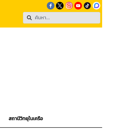
สถานีวิทยุในเครือ