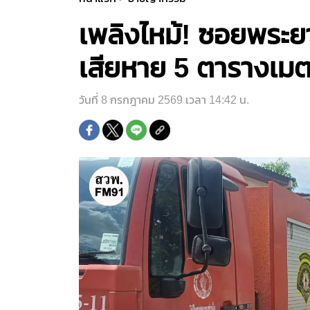
เพลิงไหม้! ซอยพระยา
เสียหาย 5 ตารางเมตร 
วันที่ 8 กรกฎาคม 2569 เวลา 14:42 น.