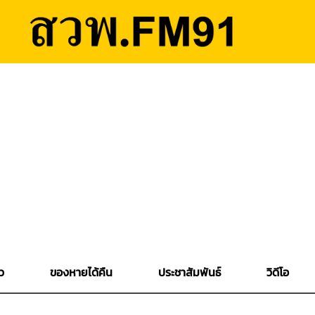
ว
ของหายได้คืน
ประชาสัมพันธ์
วิดีโอ