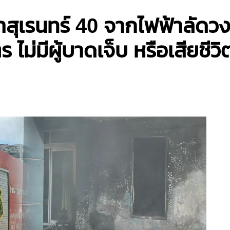
สุเรนทร์ 40 จากไฟฟ้าลัดวงจ
ไม่มีผู้บาดเจ็บ หรือเสียชีวิ