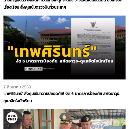
เรื่องเรียน สั่งคุมเข้มตรวจปืนทั่วประเทศ
7 สิงหาคม 2569
'เทพศิรินทร์' สั่งคุมเข้มความปลอดภัย! งัด 6 มาตรการป้องภัย สกัดอาวุธ-
ดูแลจิตใจนักเรียน