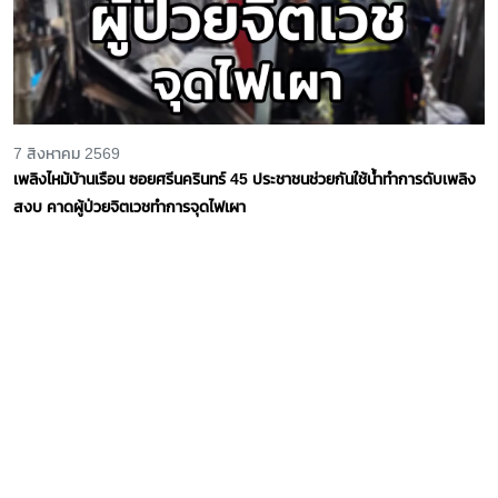
7 สิงหาคม 2569
เพลิงไหม้บ้านเรือน ซอยศรีนครินทร์ 45 ประชาชนช่วยกันใช้น้ำทำการดับเพลิง
สงบ คาดผู้ป่วยจิตเวชทำการจุดไฟเผา