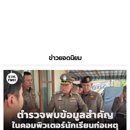
ข่าวยอดนิยม