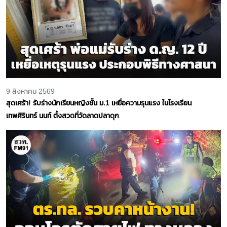
9 สิงหาคม 2569
สุดเศร้า! รับร่างนักเรียนหญิงชั้น ม.1 เหยื่อความรุนแรง ในโรงเรียน
เทพศิรินทร์ นนท์ ตั้งสวดที่วัดลาดปลาดุก