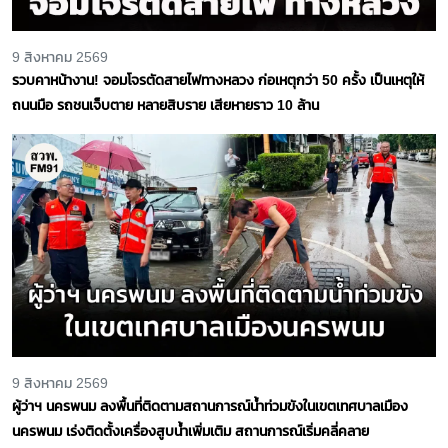
9 สิงหาคม 2569
รวบคาหน้างาน! จอมโจรตัดสายไฟทางหลวง ก่อเหตุกว่า 50 ครั้ง เป็นเหตุให้
ถนนมือ รถชนเจ็บตาย หลายสิบราย เสียหายราว 10 ล้าน
9 สิงหาคม 2569
ผู้ว่าฯ นครพนม ลงพื้นที่ติดตามสถานการณ์น้ำท่วมขังในเขตเทศบาลเมือง
นครพนม เร่งติดตั้งเครื่องสูบน้ำเพิ่มเติม สถานการณ์เริ่มคลี่คลาย