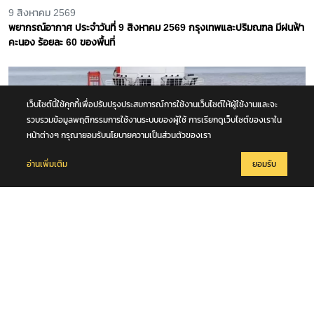
9 สิงหาคม 2569
พยากรณ์อากาศ ประจำวันที่ 9 สิงหาคม 2569 กรุงเทพและปริมณฑล มีฝนฟ้า
คะนอง ร้อยละ 60 ของพื้นที่
เว็บไซต์นี้ใช้คุกกี้เพื่อปรับปรุงประสบการณ์การใช้งานเว็บไซต์ให้ผู้ใช้งานและจะ
รวบรวมข้อมูลพฤติกรรมการใช้งานระบบของผู้ใช้ การเรียกดูเว็บไซต์ของเราใน
หน้าต่างๆ กรุณายอมรับนโยบายความเป็นส่วนตัวของเรา
อ่านเพิ่มเติม
ยอมรับ
9 สิงหาคม 2569
จีนเปิด ‘แท่นผลิตไฟฟ้าพลังงานลมลอยน้ำ’ สูงเกือบเท่าตึก 110 ชั้น ทนซูเปอร์
ไต้ฝุ่น