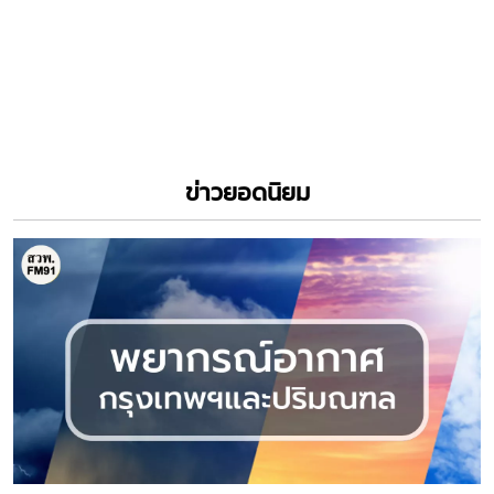
ข่าวยอดนิยม