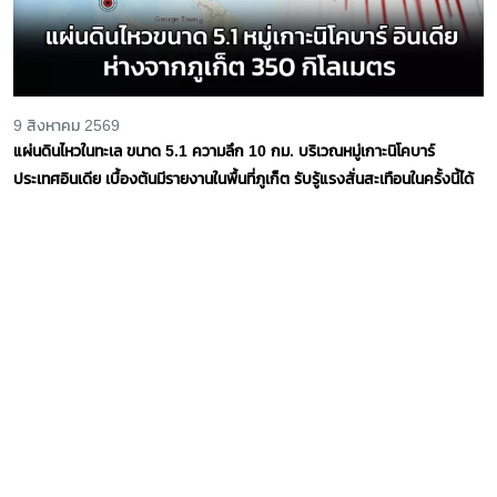
9 สิงหาคม 2569
แผ่นดินไหวในทะเล ขนาด 5.1 ความลึก 10 กม. บริเวณหมู่เกาะนิโคบาร์
ประเทศอินเดีย เบื้องต้นมีรายงานในพื้นที่ภูเก็ต รับรู้แรงสั่นสะเทือนในครั้งนี้ได้