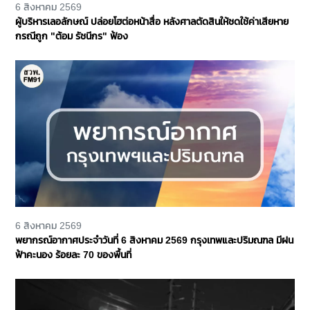
6 สิงหาคม 2569
ผู้บริหารเลอลักษณ์ ปล่อยโฮต่อหน้าสื่อ หลังศาลตัดสินให้ชดใช้ค่าเสียหาย
กรณีถูก "ต้อม รัชนีกร" ฟ้อง
6 สิงหาคม 2569
พยากรณ์อากาศประจำวันที่ 6 สิงหาคม 2569 กรุงเทพและปริมณฑล มีฝน
ฟ้าคะนอง ร้อยละ 70 ของพื้นที่