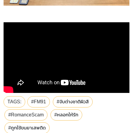
TAGS:
#FM91
#จับต่างชาติผิวสี
#RomanceScam
#หลอกให้รัก
#ถูกใช้ขนยาเสพติด