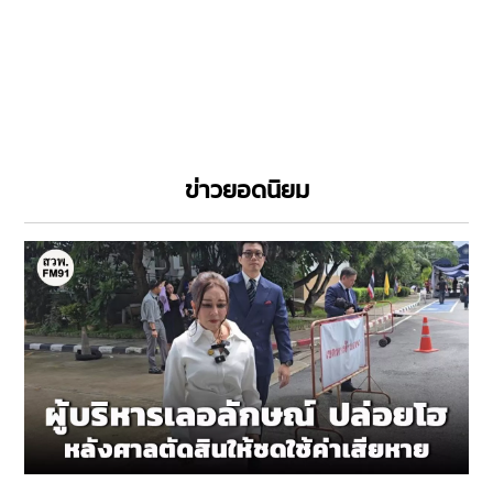
ข่าวยอดนิยม