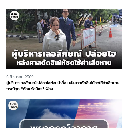
6 สิงหาคม 2569
ผู้บริหารเลอลักษณ์ ปล่อยโฮต่อหน้าสื่อ หลังศาลตัดสินให้ชดใช้ค่าเสียหาย
กรณีถูก "ต้อม รัชนีกร" ฟ้อง