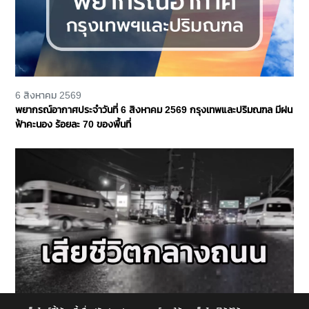
6 สิงหาคม 2569
พยากรณ์อากาศประจำวันที่ 6 สิงหาคม 2569 กรุงเทพและปริมณฑล มีฝน
ฟ้าคะนอง ร้อยละ 70 ของพื้นที่