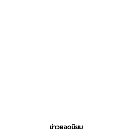
ข่าวยอดนิยม