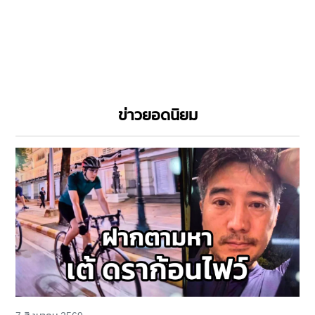
ข่าวยอดนิยม