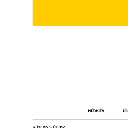
หน้าหลัก
ข่า
หน้าแรก
>
บันเทิง