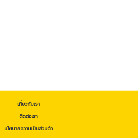
เกี่ยวกับเรา
ติดต่อเรา
นโยบายความเป็นส่วนตัว