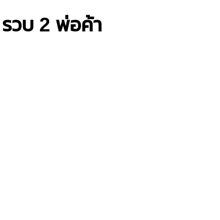
รวบ 2 พ่อค้า