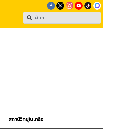
สถานีวิทยุในเครือ