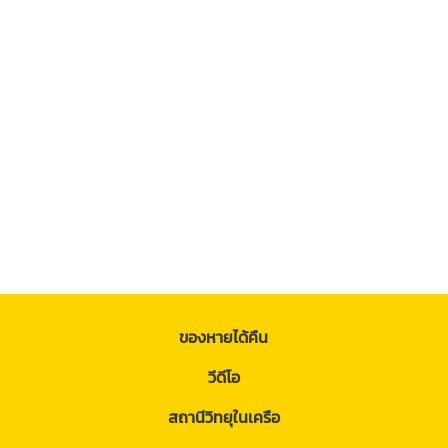
ของหายได้คืน
วีดีโอ
สถานีวิทยุในเครือ