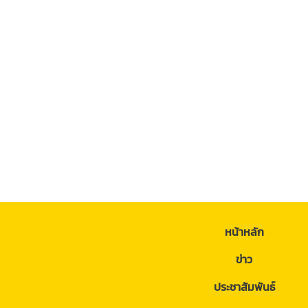
หน้าหลัก
ข่าว
ประชาสัมพันธ์