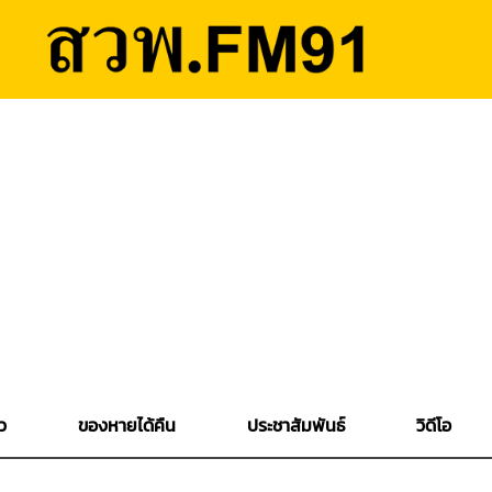
ว
ของหายได้คืน
ประชาสัมพันธ์
วิดีโอ