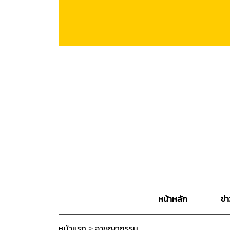
หน้าหลัก
ข่า
หน้าแรก
>
อาชญากรรม