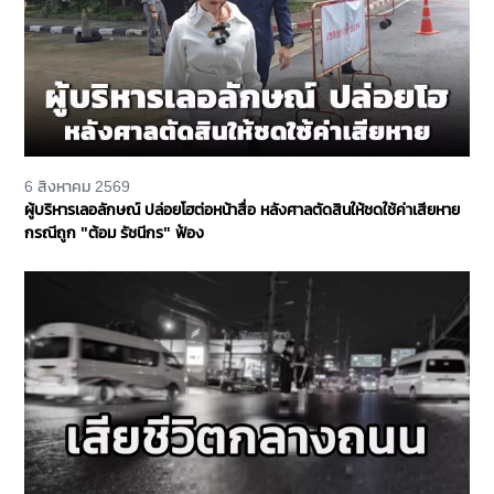
6 สิงหาคม 2569
ผู้บริหารเลอลักษณ์ ปล่อยโฮต่อหน้าสื่อ หลังศาลตัดสินให้ชดใช้ค่าเสียหาย
กรณีถูก "ต้อม รัชนีกร" ฟ้อง