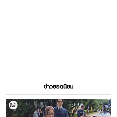
ข่าวยอดนิยม