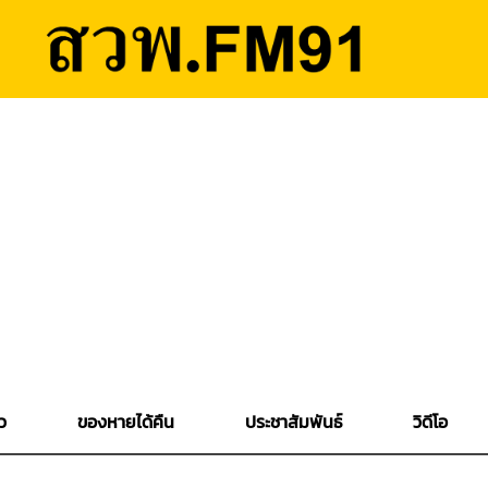
ว
ของหายได้คืน
ประชาสัมพันธ์
วิดีโอ