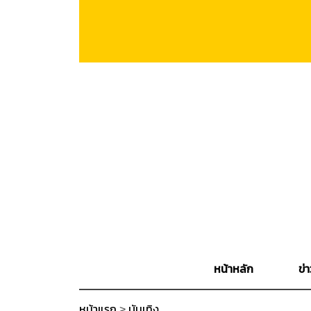
หน้าหลัก
ข่า
หน้าแรก
>
บันเทิง