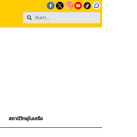
สถานีวิทยุในเครือ