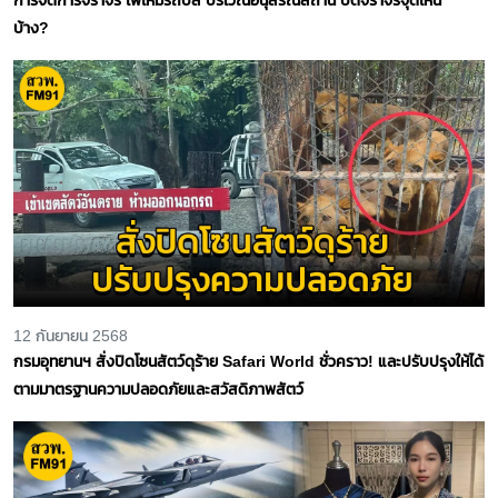
บ้าง?
12 กันยายน 2568
กรมอุทยานฯ สั่งปิดโซนสัตว์ดุร้าย Safari World ชั่วคราว! และปรับปรุงให้ได้
ตามมาตรฐานความปลอดภัยและสวัสดิภาพสัตว์