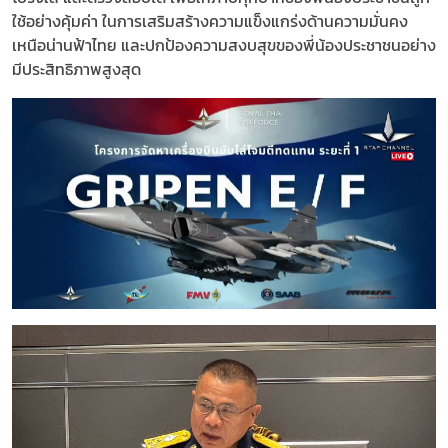
ใช้อย่างคุ้มค่า ในการเสริมสร้างความแข็งแกร่งด้านความมั่นคง
เหนือน่านฟ้าไทย และปกป้องความสงบสุขของพี่น้องประชาชนอย่าง
มีประสิทธิภาพสูงสุด