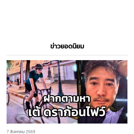
ข่าวยอดนิยม
7 สิงหาคม 2569