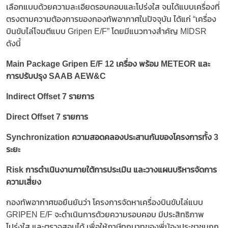
เลือกแบบด้วยความละเอียดรอบคอบและโปร่งใส จนได้แบบเครื่องที่
ตรงตามความต้องการของกองทัพอากาศในปัจจุบัน ได้แก่ “เครื่อง
บินขับไล่โจมตีแบบ Gripen E/F” โดยมีแนวทางสำคัญ MIDSR
ดังนี้
Main Package Gripen E/F 12 เครื่อง พร้อม METEOR และ
การปรับปรุง SAAB AEW&C
Indirect Offset 7 รายการ
Direct Offset 7 รายการ
Synchronization ความสอดคลองประสานกันของโครงการทั้ง 3
ระยะ
Risk การดำเนินงานภายใต้การประเมิน และวางแผนบริหารจัดการ
ความเสี่ยง
กองทัพอากาศขอยืนยันว่า โครงการจัดหาเครื่องบินขับไล่แบบ
GRIPEN E/F จะดำเนินการด้วยความรอบคอบ มีประสิทธิภาพ
โปร่งใส และตรวจสอบได้ เพื่อให้ภาษีทุกบาทของพี่น้องประชาชนถูก