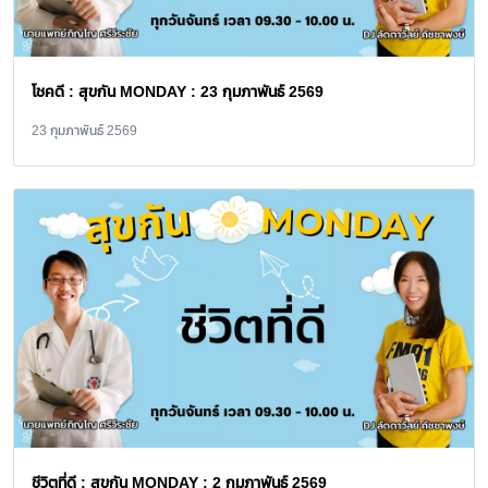
โชคดี : สุขกัน MONDAY : 23 กุมภาพันธ์ 2569
23 กุมภาพันธ์ 2569
ชีวิตที่ดี : สุขกัน MONDAY : 2 กุมภาพันธ์ 2569