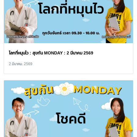
โลกที่หมุนไว : สุขกัน MONDAY : 2 มีนาคม 2569
2 มีนาคม. 2569