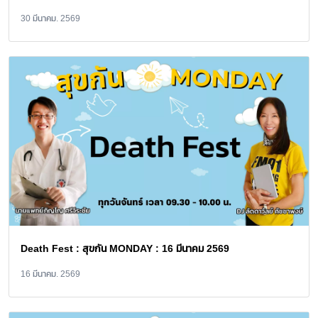
30 มีนาคม. 2569
Death Fest : สุขกัน MONDAY : 16 มีนาคม 2569
16 มีนาคม. 2569