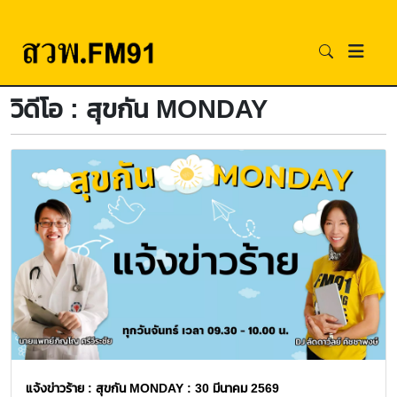
วิดีโอ : สุขกัน MONDAY
แจ้งข่าวร้าย : สุขกัน MONDAY : 30 มีนาคม 2569