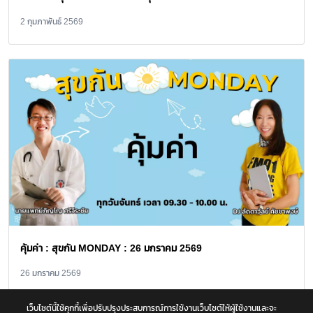
2 กุมภาพันธ์ 2569
คุ้มค่า : สุขกัน MONDAY : 26 มกราคม 2569
26 มกราคม 2569
เว็บไซต์นี้ใช้คุกกี้เพื่อปรับปรุงประสบการณ์การใช้งานเว็บไซต์ให้ผู้ใช้งานและจะ