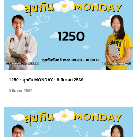
1250 : สุขกัน MONDAY : 9 มีนาคม 2569
9 มีนาคม. 2569