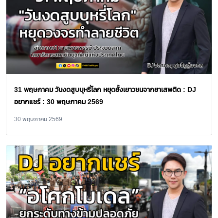
31 พฤษภาคม วันงดสูบบุหรี่โลก หยุดยั้งเยาวชนจากยาเสพติด : DJ
อยากแชร์ : 30 พฤษภาคม 2569
30 พฤษภาคม 2569