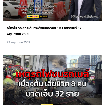
อโศกโมเดล ยกระดับทางข้ามปลอดภัย : DJ อยากแชร์ : 23
พฤษภาคม 2569
23 พฤษภาคม 2569