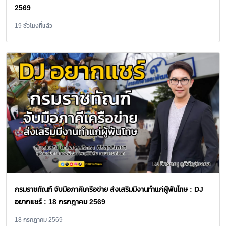
2569
19 ชั่วโมงที่แล้ว
กรมราชทัณฑ์ จับมือภาคีเครือข่าย ส่งเสริมมีงานทำแก่ผู้พ้นโทษ : DJ
อยากแชร์ : 18 กรกฎาคม 2569
18 กรกฎาคม 2569