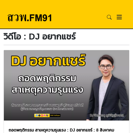
วิดีโอ : DJ อยากแชร์
ถอดพฤติกรรม สาเหตุความรุนแรง : DJ อยากแชร์ : 8 สิงหาคม