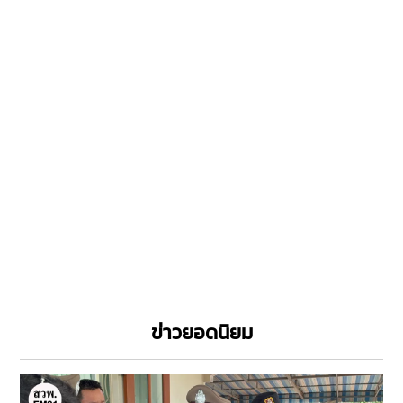
ข่าวยอดนิยม