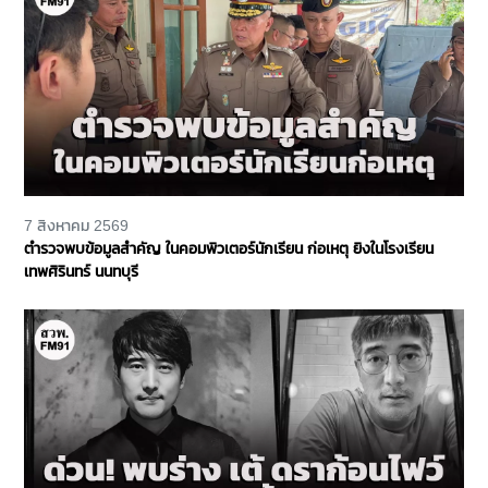
7 สิงหาคม 2569
ตำรวจพบข้อมูลสำคัญ ในคอมพิวเตอร์นักเรียน ก่อเหตุ ยิงในโรงเรียน
เทพศิรินทร์ นนทบุรี