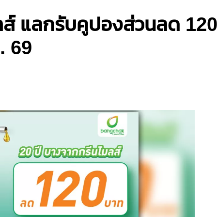
ส์ แลกรับคูปองส่วนลด 120 
. 69