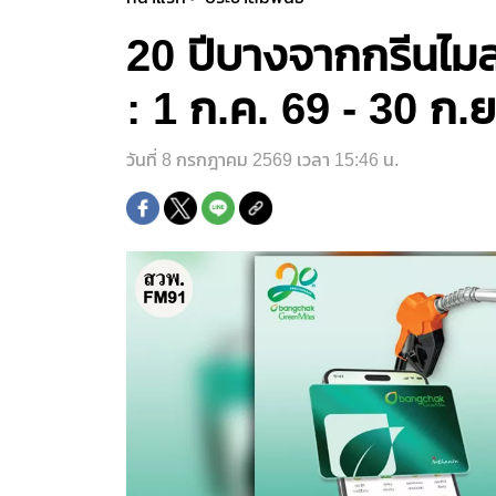
20 ปีบางจากกรีนไมล
: 1 ก.ค. 69 - 30 ก.ย
วันที่ 8 กรกฎาคม 2569 เวลา 15:46 น.