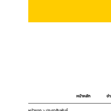
หน้าหลัก
ข่า
หน้าแรก
>
ประชาสัมพันธ์