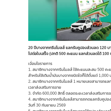
20 ปีบางจากกรีนไมลส์ แลกรับคูปองส่วนลด 120 บาท 
ไปต่อใบเสร็จ (ปกติ 500 คะแนน แลกส่วนลดได้ 100
เงื่อนไขรายการ
1. สมาชิกบางจากกรีนไมลส์ ใช้คะแนนสะสม 500 คะแ
สำหรับใช้เติมน้ำมันบางจากชนิดใดก็ได้ตั้งแต่ 1,000 
2. สมาชิกบางจากกรีนไมลส์ 1 หมายเลขสามารถแลกรั
เวลาส่งเสริมการขาย
3. จำกัด 600,000 สิทธิ์ ตลอดระยะเวลาส่งเสริมการ
4. สมาชิกบางจากกรีนไมลส์สามารถกดแลกรับคูปองโดย
วันที่ 30 กันยายน 2569