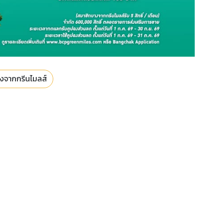
งจากกรีนไมลส์