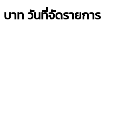
บาท วันที่จัดรายการ