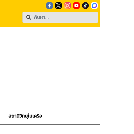
สถานีวิทยุในเครือ