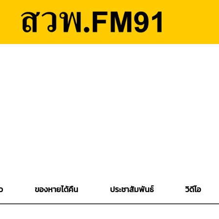
ว
ของหายได้คืน
ประชาสัมพันธ์
วิดีโอ