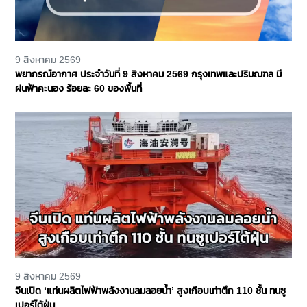
9 สิงหาคม 2569
พยากรณ์อากาศ ประจำวันที่ 9 สิงหาคม 2569 กรุงเทพและปริมณฑล มี
ฝนฟ้าคะนอง ร้อยละ 60 ของพื้นที่
9 สิงหาคม 2569
จีนเปิด ‘แท่นผลิตไฟฟ้าพลังงานลมลอยน้ำ’ สูงเกือบเท่าตึก 110 ชั้น ทนซู
เปอร์ไต้ฝุ่น