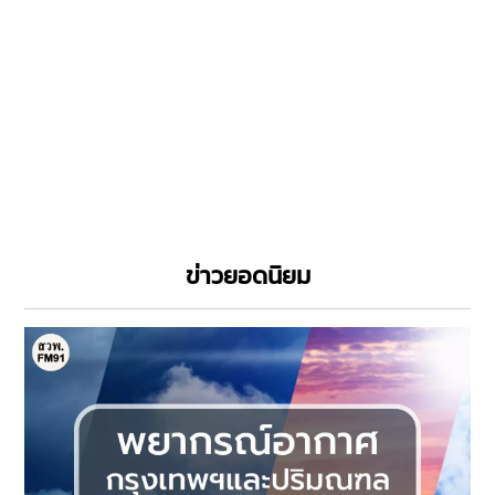
ข่าวยอดนิยม