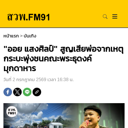
หน้าแรก
>
บันเทิง
"ออย แสงศิลป์" สูญเสียพ่อจากเหตุ
กระบะพุ่งชนคณะพระธุดงค์
มุกดาหาร
วันที่ 2 กรกฎาคม 2569 เวลา 16:38 น.