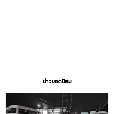
ข่าวยอดนิยม