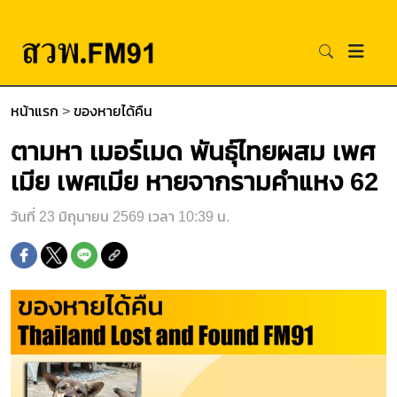
หน้าแรก
>
ของหายได้คืน
ตามหา เมอร์เมด พันธุ์ไทยผสม เพศ
เมีย เพศเมีย หายจากรามคำแหง 62
วันที่ 23 มิถุนายน 2569 เวลา 10:39 น.