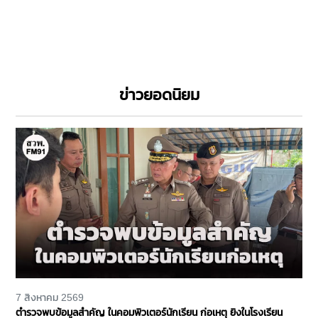
ข่าวยอดนิยม
7 สิงหาคม 2569
ตำรวจพบข้อมูลสำคัญ ในคอมพิวเตอร์นักเรียน ก่อเหตุ ยิงในโรงเรียน