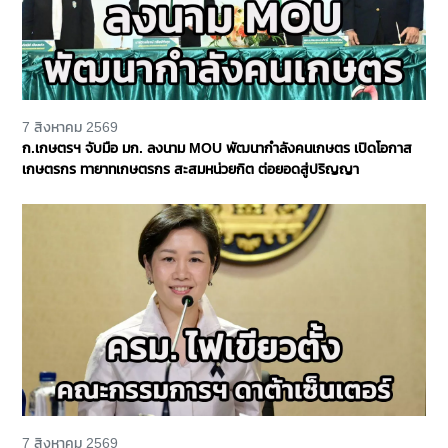
7 สิงหาคม 2569
ก.เกษตรฯ จับมือ มก. ลงนาม MOU พัฒนากำลังคนเกษตร เปิดโอกาส
เกษตรกร ทายาทเกษตรกร สะสมหน่วยกิต ต่อยอดสู่ปริญญา
7 สิงหาคม 2569