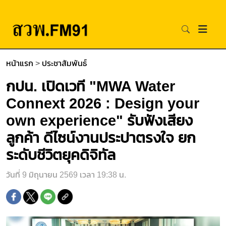
หน้าแรก
>
ประชาสัมพันธ์
กปน. เปิดเวที "MWA Water
Connext 2026 : Design your
own experience" รับฟังเสียง
ลูกค้า ดีไซน์งานประปาตรงใจ ยก
ระดับชีวิตยุคดิจิทัล
วันที่ 9 มิถุนายน 2569 เวลา 19:38 น.