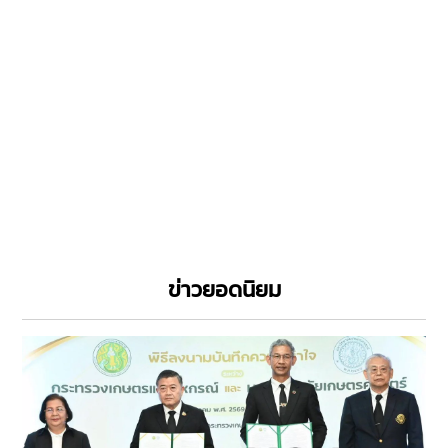
ข่าวยอดนิยม