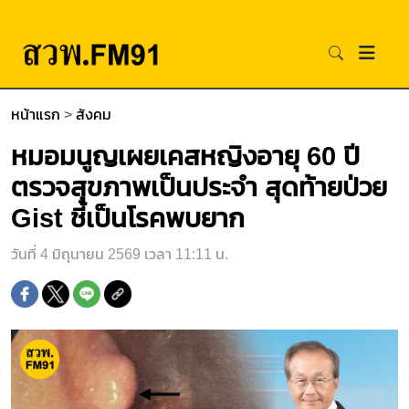
หน้าแรก
>
สังคม
หมอมนูญเผยเคสหญิงอายุ 60 ปี
ตรวจสุขภาพเป็นประจำ สุดท้ายป่วย
Gist ชี้เป็นโรคพบยาก
วันที่ 4 มิถุนายน 2569 เวลา 11:11 น.