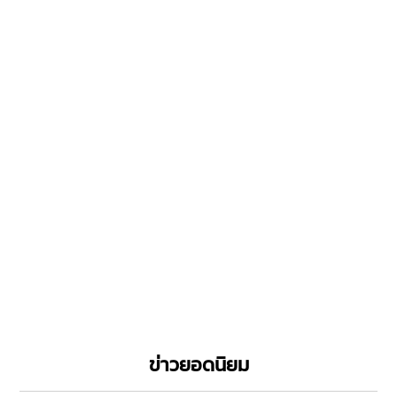
ข่าวยอดนิยม