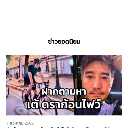
ข่าวยอดนิยม
7 สิงหาคม 2569