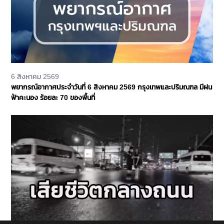
6 สิงหาคม 2569
พยากรณ์อากาศประจำวันที่ 6 สิงหาคม 2569 กรุงเทพและปริมณฑล มีฝน
ฟ้าคะนอง ร้อยละ 70 ของพื้นที่