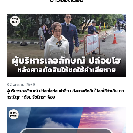
6 สิงหาคม 2569
ผู้บริหารเลอลักษณ์ ปล่อยโฮต่อหน้าสื่อ หลังศาลตัดสินให้ชดใช้ค่าเสียหาย
กรณีถูก "ต้อม รัชนีกร" ฟ้อง