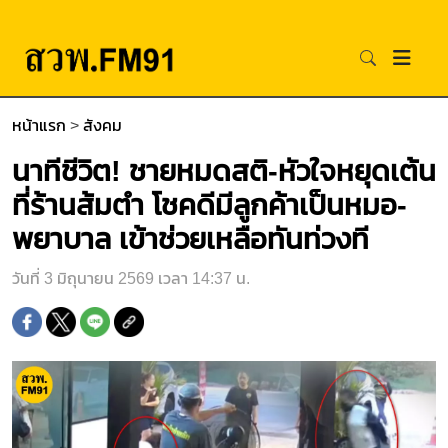
หน้าแรก
>
สังคม
นาทีชีวิต! ชายหมดสติ-หัวใจหยุดเต้น
ที่ร้านส้มตำ โชคดีมีลูกค้าเป็นหมอ-
พยาบาล เข้าช่วยเหลือทันท่วงที
วันที่ 3 มิถุนายน 2569 เวลา 14:37 น.