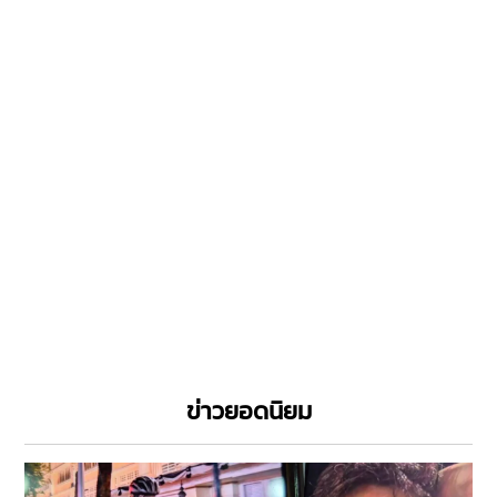
ข่าวยอดนิยม