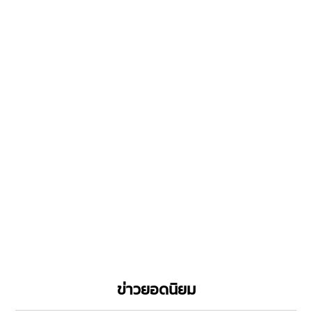
ข่าวยอดนิยม