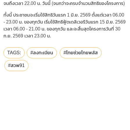
จนถึงเวลา 22.00 น. วันนี้ (จนกว่าจะครบจำนวนสิทธิของโครงการ)
ทั้งนี้ ประชาชนจะเริ่มใช้สิทธิวันแรก 1 มิ.ย. 2569 ตั้งแต่เวลา 06.00
- 23.00 น. ของทุกวัน เริ่มใช้สิทธิฟู้ดเดลิเวอรีวันแรก 15 มิ.ย. 2569
เวลา 06.00 - 21.00 น. ของทุกวัน และจะสิ้นสุดโครงการวันที่ 30
ก.ย. 2569 เวลา 23.00 น.
TAGS:
#ลงทะเบียน
#ไทยช่วยไทยพลัส
#สวพ91