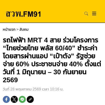
หน้าแรก
>
สังคม
รถไฟฟ้า MRT 4 สาย ร่วมโครงการ
“ไทยช่วยไทย พลัส 60/40” ชำระค่า
โดยสารผ่านแอป “เป๋าตัง” รัฐช่วย
จ่าย 60% ประชาชนจ่าย 40% ตั้งแต่
วันที่ 1 มิถุนายน – 30 กันยายน
2569
วันที่ 28 พฤษภาคม 2569 เวลา 10:16 น.