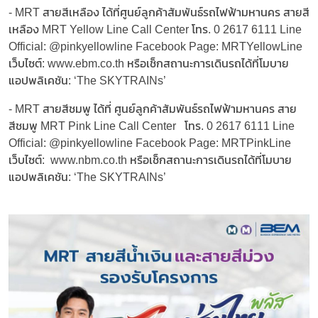
- MRT สายสีเหลือง ได้ที่ศูนย์ลูกค้าสัมพันธ์รถไฟฟ้ามหานคร สายสี
เหลือง MRT Yellow Line Call Center โทร. 0 2617 6111 Line
Official: @pinkyellowline Facebook Page: MRTYellowLine
เว็บไซต์: www.ebm.co.th หรือเช็กสถานะการเดินรถได้ที่โมบาย
แอปพลิเคชัน: ‘The SKYTRAINs’
- MRT สายสีชมพู ได้ที่ ศูนย์ลูกค้าสัมพันธ์รถไฟฟ้ามหานคร สาย
สีชมพู MRT Pink Line Call Center โทร. 0 2617 6111 Line
Official: @pinkyellowline Facebook Page: MRTPinkLine
เว็บไซต์: www.nbm.co.th หรือเช็กสถานะการเดินรถได้ที่โมบาย
แอปพลิเคชัน: ‘The SKYTRAINs’