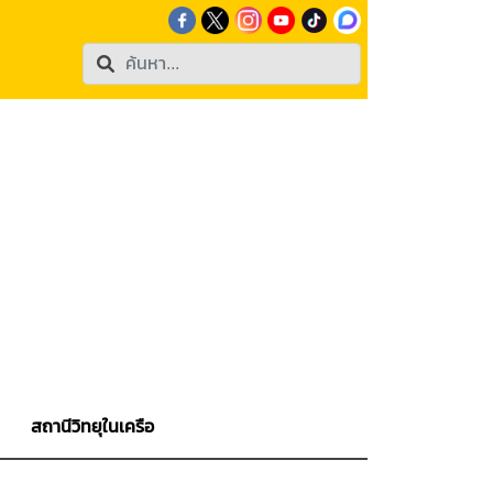
สถานีวิทยุในเครือ