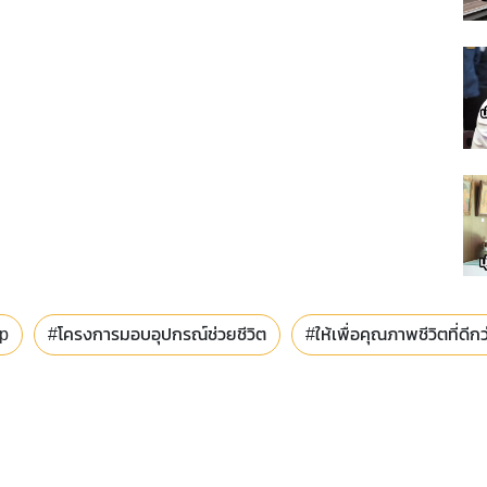
p
#โครงการมอบอุปกรณ์ช่วยชีวิต
#ให้เพื่อคุณภาพชีวิตที่ดีกว