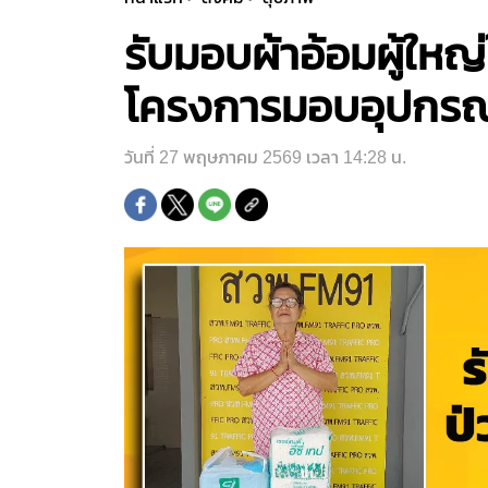
รับมอบผ้าอ้อมผู้ให
โครงการมอบอุปกรณ์
วันที่ 27 พฤษภาคม 2569 เวลา 14:28 น.