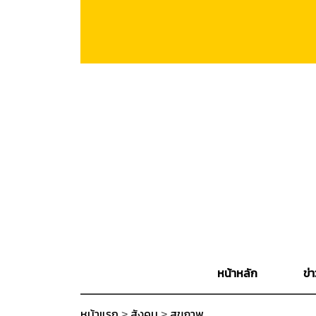
หน้าหลัก
ข่า
หน้าแรก
>
สังคม
>
สุขภาพ