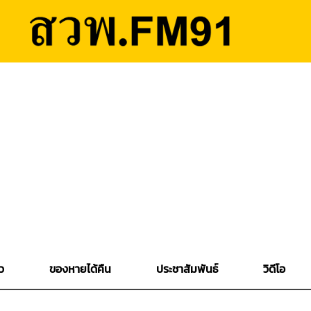
ว
ของหายได้คืน
ประชาสัมพันธ์
วิดีโอ