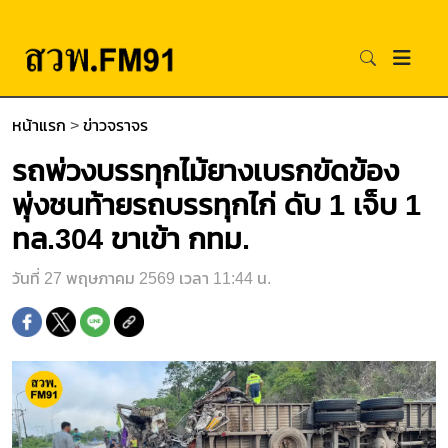
หน้าแรก
>
ข่าวจราจร
รถพ่วงบรรทุกไม้ยางเบรกขัดข้อง
พุ่งชนท้ายรถบรรทุกไก่ ดับ 1 เจ็บ 1
ทล.304 ขาเข้า กทม.
วันที่ 27 พฤษภาคม 2569 เวลา 11:44 น.