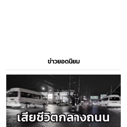
ข่าวยอดนิยม