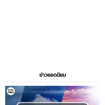
ข่าวยอดนิยม