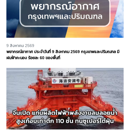
9 สิงหาคม 2569
พยากรณ์อากาศ ประจำวันที่ 9 สิงหาคม 2569 กรุงเทพและปริมณฑล มี
ฝนฟ้าคะนอง ร้อยละ 60 ของพื้นที่