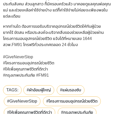
ประกันสังคม ส่วนลูกสาว ก็มีครอบครัวแล้ว มาคอยดูแลคุณพ่อคุณ
แม่ และช่วยเหลือค่าใช้จ่ายบ้าง แต่ก็ค่าใช้จ่ายไม่ค่อยจะเพียงพอใน
แต่ละเดือน
หากท่านใด ต้องการขอรับบริจาคอุปกรณ์ช่วยชีวิตให้กับผู้ป่วย
ยากไร้ ขัดสน หรือประสงค์จะบริจาคสิ่งของช่วยเหลือผู้ป่วยผ่าน
โครงการมอบอุปกรณ์ช่วยชีวิต แจ้งได้ที่หมายเลข 1644
สวพ.FM91 โทรฟรีทั่วประเทศตลอด 24 ชั่วโมง
#GiveNeverStop
#โครงการมอบอุปกรณ์ช่วยชีวิต
#ให้เพื่อคุณภาพชีวิตที่ดีกว่า
#กรุงเทพประกันภัย #FM91
TAGS:
#ผ้าอ้อมผู้ใหญ่
#แผ่นรองซับ
#GiveNeverStop
#โครงการมอบอุปกรณ์ช่วยชีวิต
#ให้เพื่อคุณภาพชีวิตที่ดีกว่า
#กรุงเทพประกันภัย