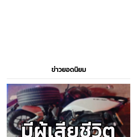
ข่าวยอดนิยม