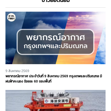
ข่าวยอดนิยม
9 สิงหาคม 2569
พยากรณ์อากาศ ประจำวันที่ 9 สิงหาคม 2569 กรุงเทพและปริมณฑล มี
ฝนฟ้าคะนอง ร้อยละ 60 ของพื้นที่