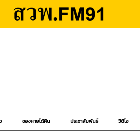
ว
ของหายได้คืน
ประชาสัมพันธ์
วิดีโอ