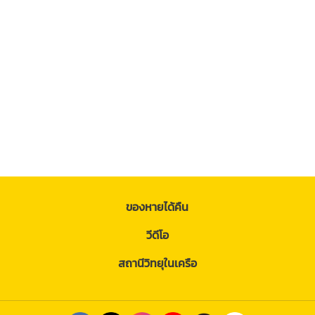
ของหายได้คืน
วีดีโอ
สถานีวิทยุในเครือ