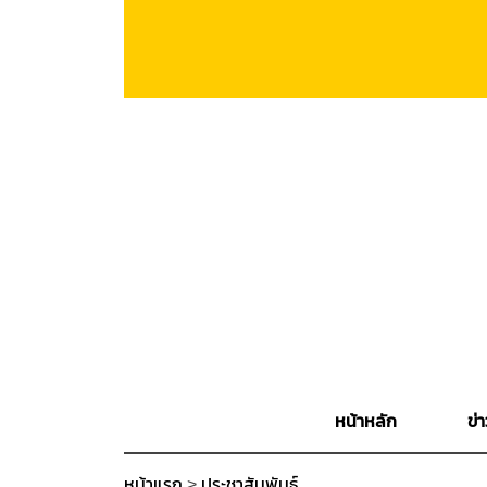
หน้าหลัก
ข่า
หน้าแรก
>
ประชาสัมพันธ์