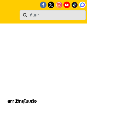
สถานีวิทยุในเครือ