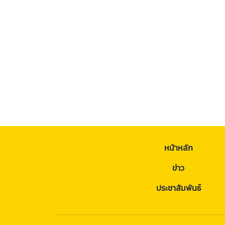
หน้าหลัก
ข่าว
ประชาสัมพันธ์