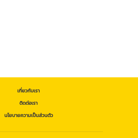
เกี่ยวกับเรา
ติดต่อเรา
นโยบายความเป็นส่วนตัว