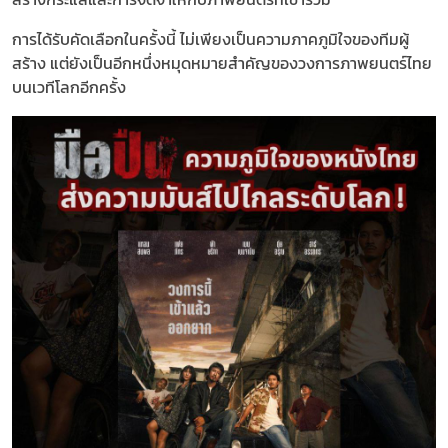
การได้รับคัดเลือกในครั้งนี้ ไม่เพียงเป็นความภาคภูมิใจของทีมผู้
สร้าง แต่ยังเป็นอีกหนึ่งหมุดหมายสำคัญของวงการภาพยนตร์ไทย
บนเวทีโลกอีกครั้ง