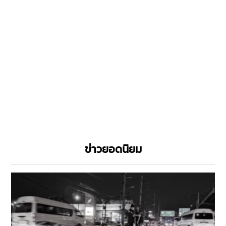
ข่าวยอดนิยม