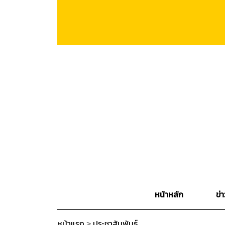
หน้าหลัก
ข่า
หน้าแรก
>
ประชาสัมพันธ์