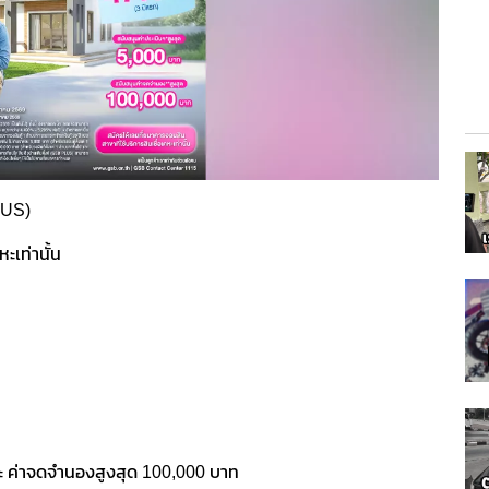
PLUS)
ะเท่านั้น
ละ ค่าจดจำนองสูงสุด 100,000 บาท