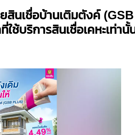
ด้วยสินเชื่อบ้านเติมตังค์ (G
ใช้บริการสินเชื่อเคหะเท่านั้