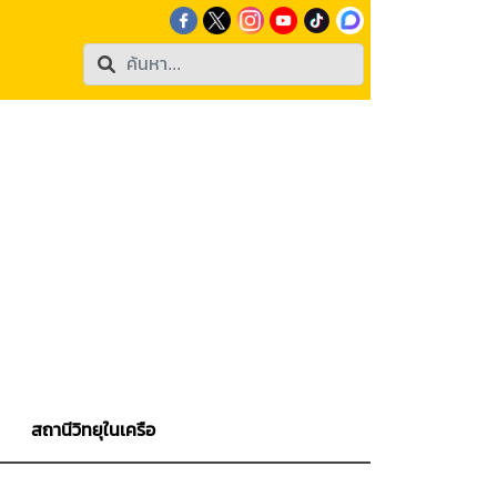
สถานีวิทยุในเครือ