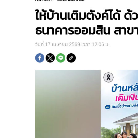
ให้บ้านเติมตังค์ได้ 
ธนาคารออมสิน สาขาที่
วันที่ 17 เมษายน 2569 เวลา 12:06 น.