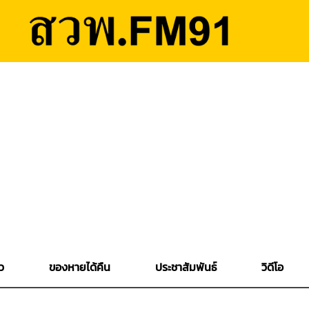
ว
ของหายได้คืน
ประชาสัมพันธ์
วิดีโอ