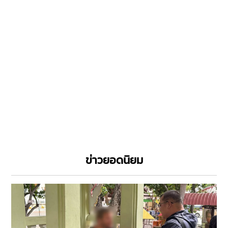
ข่าวยอดนิยม