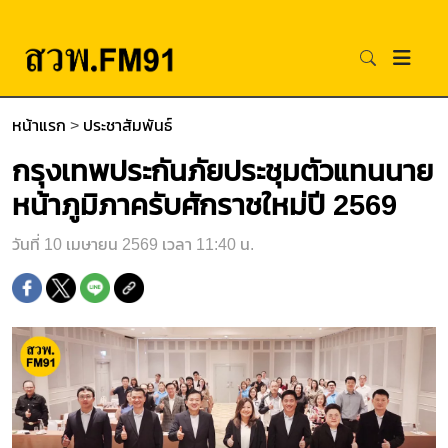
หน้าแรก
>
ประชาสัมพันธ์
กรุงเทพประกันภัยประชุมตัวแทนนาย
หน้าภูมิภาครับศักราชใหม่ปี 2569
วันที่ 10 เมษายน 2569 เวลา 11:40 น.