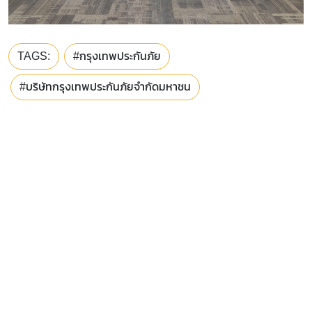
TAGS:
#กรุงเทพประกันภัย
#บริษัทกรุงเทพประกันภัยจำกัดมหาชน