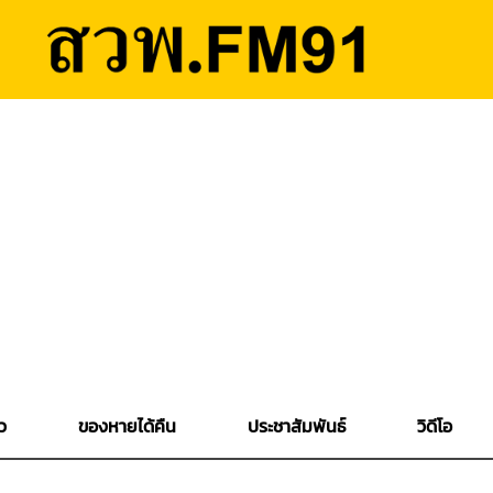
ว
ของหายได้คืน
ประชาสัมพันธ์
วิดีโอ