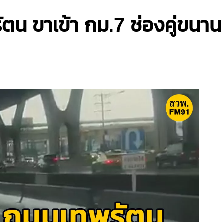
ัตน ขาเข้า กม.7 ช่องคู่ขนาน