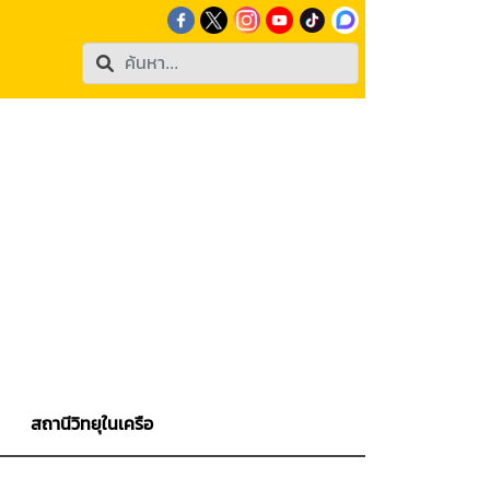
สถานีวิทยุในเครือ