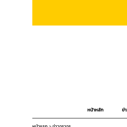
หน้าหลัก
ข่า
หน้าแรก
>
ข่าวจราจร