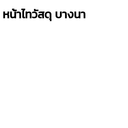
 หน้าไทวัสดุ บางนา