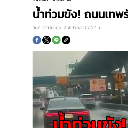
น้ำท่วมขัง! ถนนเทพร
วันที่ 12 มีนาคม. 2569 เวลา 07:27 น.