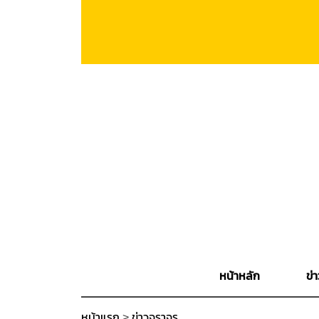
หน้าหลัก
ข่า
หน้าแรก
>
ข่าวจราจร