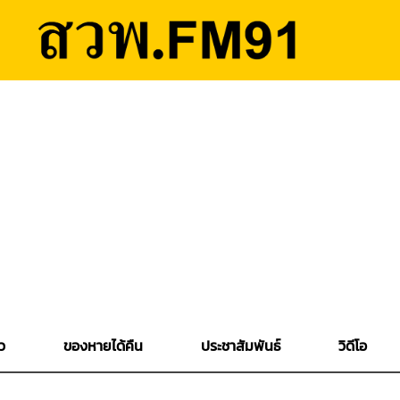
ว
ของหายได้คืน
ประชาสัมพันธ์
วิดีโอ