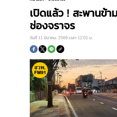
เปิดแล้ว ! สะพานข้
ช่องจราจร
วันที่ 11 มีนาคม. 2569 เวลา 12:01 น.