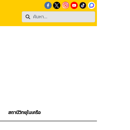
สถานีวิทยุในเครือ