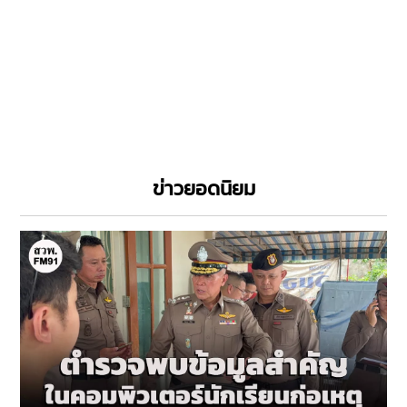
ข่าวยอดนิยม