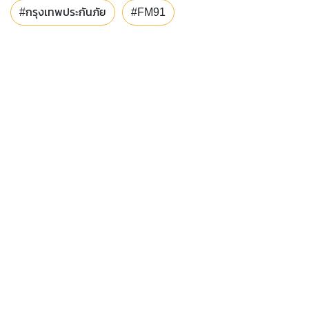
#กรุงเทพประกันภัย
#FM91