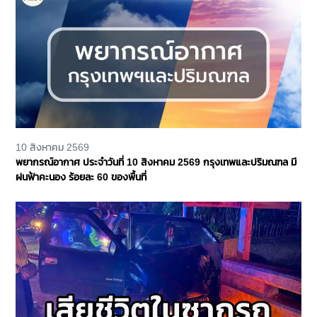
10 สิงหาคม 2569
พยากรณ์อากาศ ประจำวันที่ 10 สิงหาคม 2569 กรุงเทพและปริมณฑล มี
ฝนฟ้าคะนอง ร้อยละ 60 ของพื้นที่