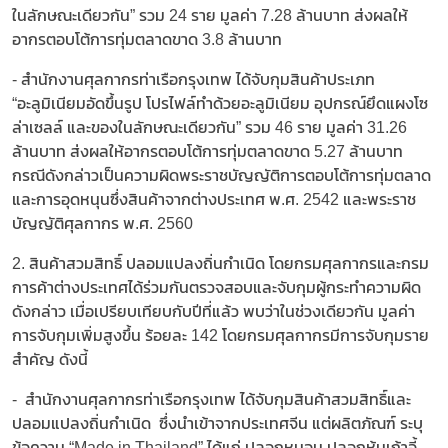
ในลักษณะเดียวกัน” รวม 24 ราย มูลค่า 7.28 ล้านบาท ส่งผลให้
อากรตอบโต้การทุ่มตลาดขาด 3.8 ล้านบาท
- สำนักงานศุลกากรท่าเรือกรุงเทพ ได้จับกุมสินค้าประเภท
“อะลูมิเนียมอัดขึ้นรูป โปรไฟล์ทำด้วยอะลูมิเนียม อุปกรณ์ยึดแผงโซ
ล่าเซลล์ และของในลักษณะเดียวกัน” รวม 46 ราย มูลค่า 31.26
ล้านบาท ส่งผลให้อากรตอบโต้การทุ่มตลาดขาด 5.27 ล้านบาท
กรณีดังกล่าวเป็นความผิดพระราชบัญญัติการตอบโต้การทุ่มตลาด
และการอุดหนุนซึ่งสินค้าจากต่างประเทศ พ.ศ. 2542 และพระราช
บัญญัติศุลกากร พ.ศ. 2560
2. สินค้าสวมสิทธิ์ ปลอมแปลงถิ่นกำเนิด โดยกรมศุลกากรและกรม
การค้าต่างประเทศได้ร่วมกันตรวจสอบและจับกุมผู้กระทำความผิด
ดังกล่าว เมื่อเปรียบเทียบกับปีที่แล้ว พบว่าในช่วงเดียวกัน มูลค่า
การจับกุมเพิ่มสูงขึ้น ร้อยละ 142 โดยกรมศุลกากรมีการจับกุมราย
สำคัญ ดังนี้
- สำนักงานศุลกากรท่าเรือกรุงเทพ ได้จับกุมสินค้าสวมสิทธิ์และ
ปลอมแปลงถิ่นกำเนิด ซึ่งนำเข้าจากประเทศจีน แต่ผลิตภัณฑ์ ระบุ
ข้อความ “Made in Thailand” ได้แก่ ปลอกหมอน ปลอกหุ้มเก้าอี้