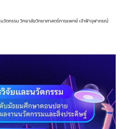
นวัตกรรม วิทยาลัยวิทยาศาสตร์การแพทย์ เจ้าฟ้าจุฬาภรณ์