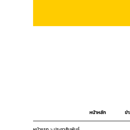
หน้าหลัก
ข่า
หน้าแรก
>
ประชาสัมพันธ์