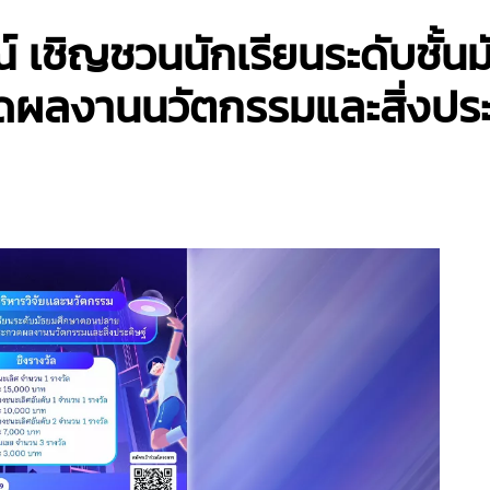
 เชิญชวนนักเรียนระดับชั้น
ดผลงานนวัตกรรมและสิ่งประ