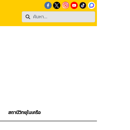
สถานีวิทยุในเครือ