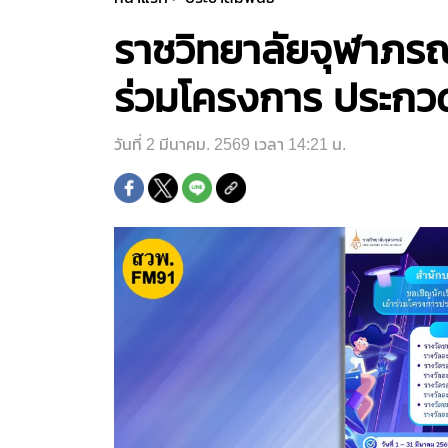
ราชวิทยาลัยจุฬาภรณ์
ร่วมโครงการ ประกว
วันที่ 2 มีนาคม. 2569 เวลา 14:21 น.