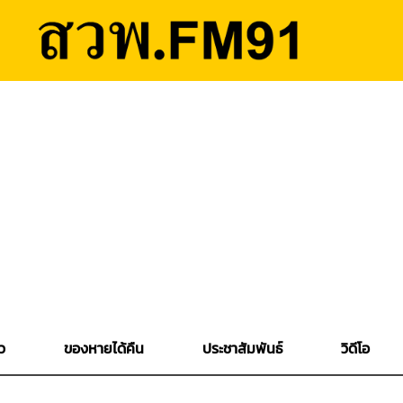
ว
ของหายได้คืน
ประชาสัมพันธ์
วิดีโอ