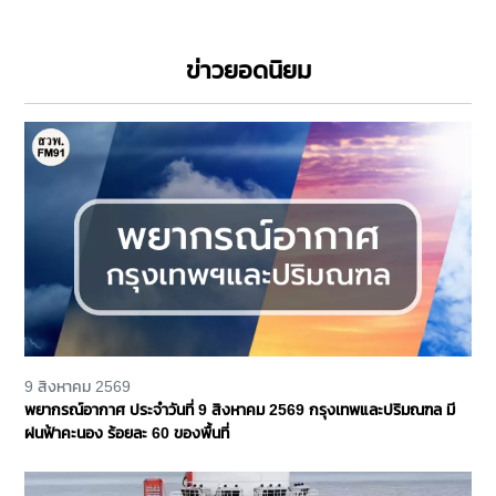
ข่าวยอดนิยม
9 สิงหาคม 2569
พยากรณ์อากาศ ประจำวันที่ 9 สิงหาคม 2569 กรุงเทพและปริมณฑล มี
ฝนฟ้าคะนอง ร้อยละ 60 ของพื้นที่