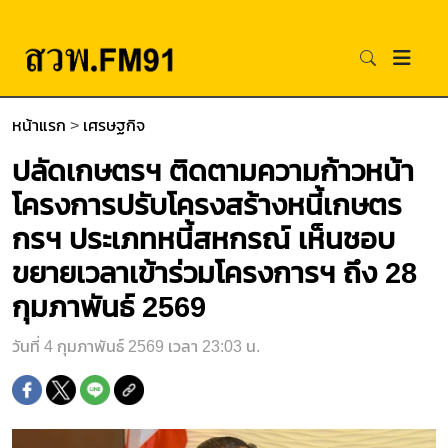
หน้าแรก
>
เศรษฐกิจ
ปลัดเกษตรฯ ติดตามความก้าวหน้า
โครงการปรับโครงสร้างหนี้เกษตร
กรฯ ประเภทหนี้สหกรณ์ เห็นชอบ
ขยายเวลาเข้าร่วมโครงการฯ ถึง 28
กุมภาพันธ์ 2569
วันที่ 4 กุมภาพันธ์ 2569 เวลา 23:03 น.