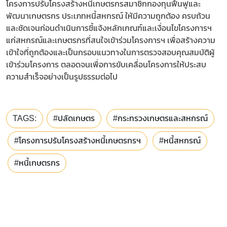
โครงการปรับโครงสร้างหนี้เกษตรกรสมาชิกกองทุนฟื้นฟูและ
พัฒนาเกษตรกร ประเภทหนี้สหกรณ์ ให้มีความถูกต้อง ครบถ้วน
และชัดเจนก่อนดำเนินการชี้แจ้งหลักเกณฑ์และเงื่อนไขโครงการฯ
แก่สหกรณ์และเกษตรกรที่สนใจเข้าร่วมโครงการฯ เพื่อสร้างความ
เข้าใจที่ถูกต้องและเป็นกรอบแนวทางในการตรวจสอบคุณสมบัติผู้
เข้าร่วมโครงการ ตลอดจนเพื่อการขับเคลื่อนโครงการให้ประสบ
ความสำเร็จอย่างเป็นรูปธรรมต่อไป
TAGS:
#ปลัดเกษตร
#กระทรวงเกษตรและสหกรณ์
#โครงการปรับโครงสร้างหนี้เกษตรกรฯ
#หนี้สหกรณ์
#หนี้เกษตรกร