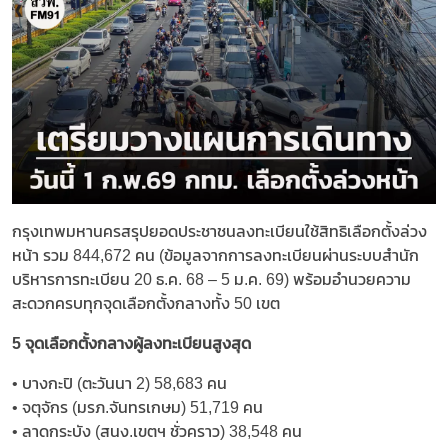
กรุงเทพมหานครสรุปยอดประชาชนลงทะเบียนใช้สิทธิเลือกตั้งล่วง
หน้า รวม 844,672 คน (ข้อมูลจากการลงทะเบียนผ่านระบบสำนัก
บริหารการทะเบียน 20 ธ.ค. 68 – 5 ม.ค. 69) พร้อมอำนวยความ
สะดวกครบทุกจุดเลือกตั้งกลางทั้ง 50 เขต
5 จุดเลือกตั้งกลางผู้ลงทะเบียนสูงสุด
• บางกะปิ (ตะวันนา 2) 58,683 คน
• จตุจักร (มรภ.จันทรเกษม) 51,719 คน
• ลาดกระบัง (สนง.เขตฯ ชั่วคราว) 38,548 คน