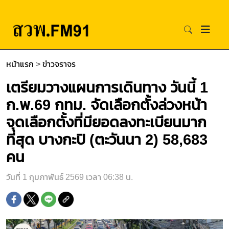
หน้าแรก
>
ข่าวจราจร
เตรียมวางแผนการเดินทาง วันนี้ 1
ก.พ.69 กทม. จัดเลือกตั้งล่วงหน้า
จุดเลือกตั้งที่มียอดลงทะเบียนมาก
ที่สุด บางกะปิ (ตะวันนา 2) 58,683
คน
วันที่ 1 กุมภาพันธ์ 2569 เวลา 06:38 น.