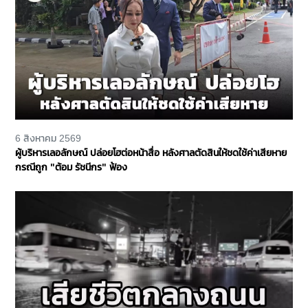
6 สิงหาคม 2569
ผู้บริหารเลอลักษณ์ ปล่อยโฮต่อหน้าสื่อ หลังศาลตัดสินให้ชดใช้ค่าเสียหาย
กรณีถูก "ต้อม รัชนีกร" ฟ้อง