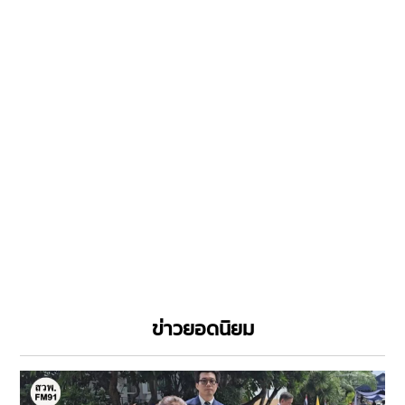
ข่าวยอดนิยม