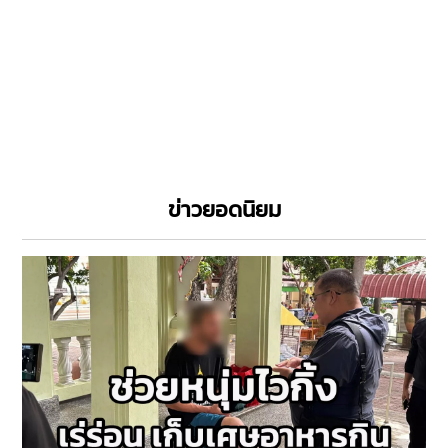
ข่าวยอดนิยม