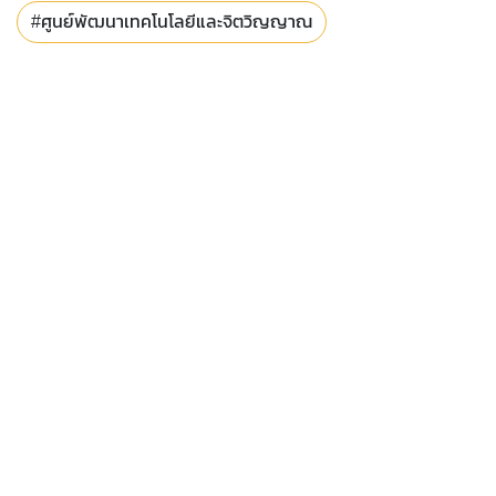
#ศูนย์พัฒนาเทคโนโลยีและจิตวิญญาณ