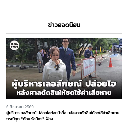
ข่าวยอดนิยม
6 สิงหาคม 2569
ผู้บริหารเลอลักษณ์ ปล่อยโฮต่อหน้าสื่อ หลังศาลตัดสินให้ชดใช้ค่าเสียหาย
กรณีถูก "ต้อม รัชนีกร" ฟ้อง