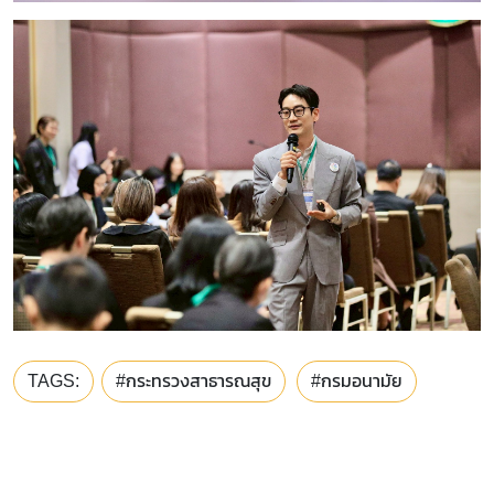
TAGS:
#กระทรวงสาธารณสุข
#กรมอนามัย