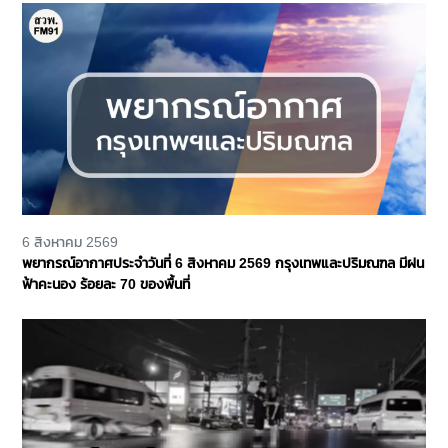
6 สิงหาคม 2569
พยากรณ์อากาศประจำวันที่ 6 สิงหาคม 2569 กรุงเทพและปริมณฑล มีฝน
ฟ้าคะนอง ร้อยละ 70 ของพื้นที่