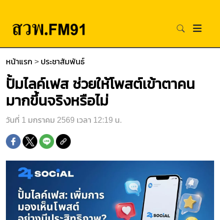
หน้าแรก
>
ประชาสัมพันธ์
​​ปั้มไลค์เฟส ช่วยให้โพสต์เข้าตาคน
มากขึ้นจริงหรือไม่​
วันที่ 1 มกราคม 2569 เวลา 12:19 น.