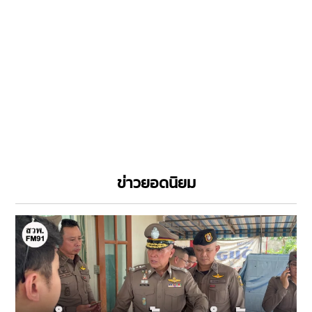
ข่าวยอดนิยม