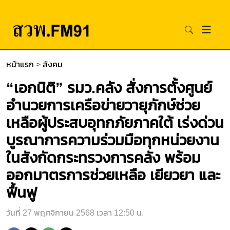
หน้าแรก
>
สังคม
“เอกนิติ” รมว.คลัง สั่งการตั้งศูนย์
อำนวยการเครือข่ายวายุภักษ์ช่วย
เหลือผู้ประสบอุทกภัยภาคใต้ เร่งด่วน
บูรณาการความร่วมมือทุกหน่วยงาน
ในสังกัดกระทรวงการคลัง พร้อม
ออกมาตรการช่วยเหลือ เยียวยา และ
ฟื้นฟู
วันที่ 27 พฤศจิกายน 2568 เวลา 12:50 น.