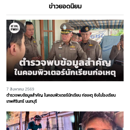
ข่าวยอดนิยม
7 สิงหาคม 2569
ตำรวจพบข้อมูลสำคัญ ในคอมพิวเตอร์นักเรียน ก่อเหตุ ยิงในโรงเรียน
เทพศิรินทร์ นนทบุรี