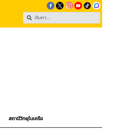
สถานีวิทยุในเครือ