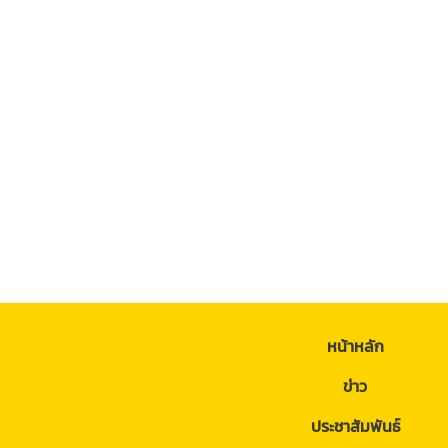
หน้าหลัก
ข่าว
ประชาสัมพันธ์