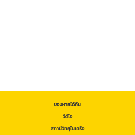
ของหายได้คืน
วีดีโอ
สถานีวิทยุในเครือ