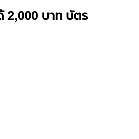
ด้ 2,000 บาท บัตร