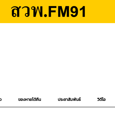
ว
ของหายได้คืน
ประชาสัมพันธ์
วิดีโอ