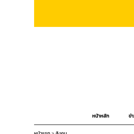
หน้าหลัก
ข่า
หน้าแรก
>
สังคม