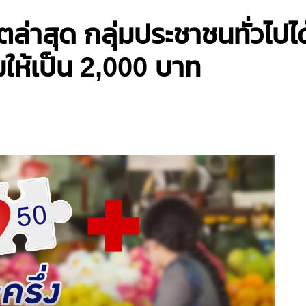
ตล่าสุด กลุ่มประชาชนทั่วไปไ
มให้เป็น 2,000 บาท