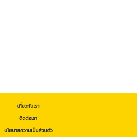
เกี่ยวกับเรา
ติดต่อเรา
นโยบายความเป็นส่วนตัว