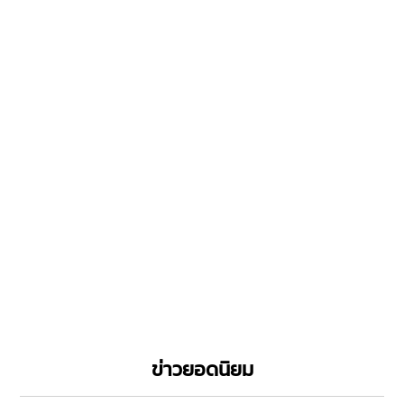
ข่าวยอดนิยม