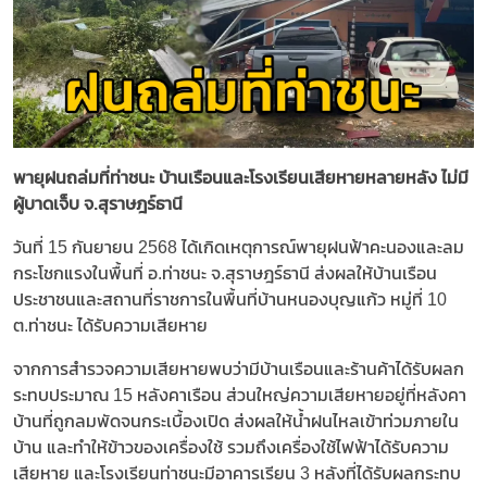
พายุฝนถล่มที่ท่าชนะ บ้านเรือนและโรงเรียนเสียหายหลายหลัง ไม่มี
ผู้บาดเจ็บ จ.สุราษฎร์ธานี
วันที่ 15 กันยายน 2568 ได้เกิดเหตุการณ์พายุฝนฟ้าคะนองและลม
กระโชกแรงในพื้นที่ อ.ท่าชนะ จ.สุราษฎร์ธานี ส่งผลให้บ้านเรือน
ประชาชนและสถานที่ราชการในพื้นที่บ้านหนองบุญแก้ว หมู่ที่ 10
ต.ท่าชนะ ได้รับความเสียหาย
จากการสำรวจความเสียหายพบว่ามีบ้านเรือนและร้านค้าได้รับผลก
ระทบประมาณ 15 หลังคาเรือน ส่วนใหญ่ความเสียหายอยู่ที่หลังคา
บ้านที่ถูกลมพัดจนกระเบื้องเปิด ส่งผลให้น้ำฝนไหลเข้าท่วมภายใน
บ้าน และทำให้ข้าวของเครื่องใช้ รวมถึงเครื่องใช้ไฟฟ้าได้รับความ
เสียหาย และโรงเรียนท่าชนะมีอาคารเรียน 3 หลังที่ได้รับผลกระทบ