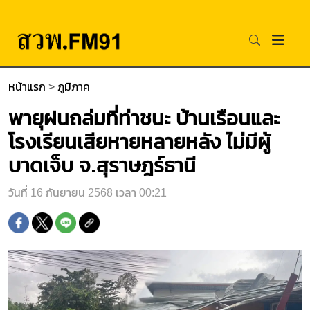
หน้าแรก
>
ภูมิภาค
พายุฝนถล่มที่ท่าชนะ บ้านเรือนและ
โรงเรียนเสียหายหลายหลัง ไม่มีผู้
บาดเจ็บ จ.สุราษฎร์ธานี
วันที่ 16 กันยายน 2568 เวลา 00:21