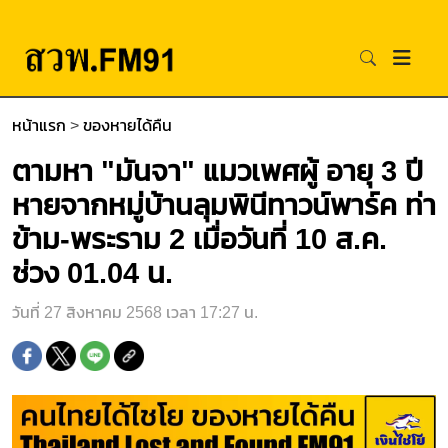
หน้าแรก
>
ของหายได้คืน
ตามหา "มันจา" แมวเพศผู้ อายุ 3 ปี
หายจากหมู่บ้านลุมพินีทาวน์พาร์ค ท่า
ข้าม-พระราม 2 เมื่อวันที่ 10 ส.ค.
ช่วง 01.04 น.
วันที่ 27 สิงหาคม 2568 เวลา 17:27 น.