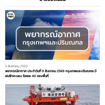
9 สิงหาคม 2569
พยากรณ์อากาศ ประจำวันที่ 9 สิงหาคม 2569 กรุงเทพและปริมณฑล มี
ฝนฟ้าคะนอง ร้อยละ 60 ของพื้นที่